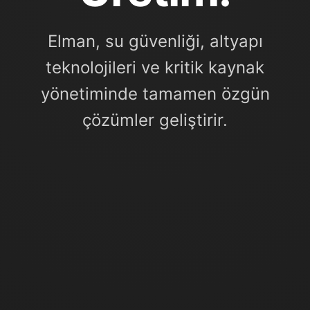
Elman, su güvenliği, altyapı
teknolojileri ve kritik kaynak
yönetiminde tamamen özgün
çözümler geliştirir.